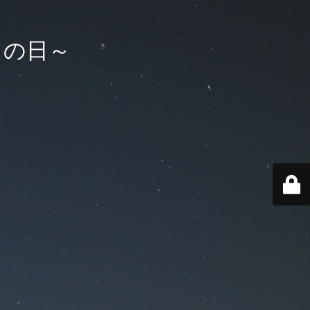
コイの日～