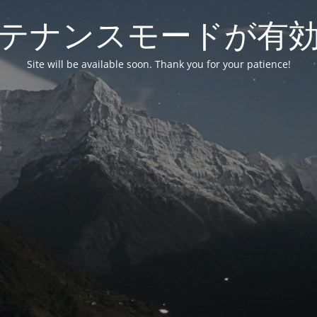
テナンスモードが有
Site will be available soon. Thank you for your patience!