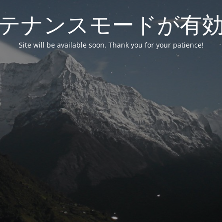
テナンスモードが有
Site will be available soon. Thank you for your patience!